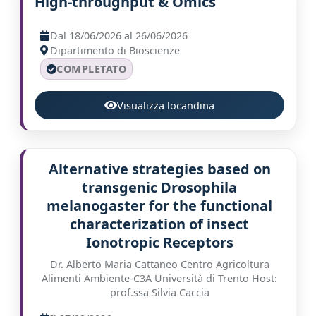
High-throughput & Omics
Dal 18/06/2026 al 26/06/2026
Dipartimento di Bioscienze
COMPLETATO
Visualizza locandina
Alternative strategies based on
transgenic Drosophila
melanogaster for the functional
characterization of insect
Ionotropic Receptors
Dr. Alberto Maria Cattaneo Centro Agricoltura
Alimenti Ambiente-C3A Università di Trento Host:
prof.ssa Silvia Caccia