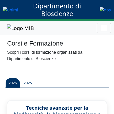
Dipartimento di
Bioscienze
Corsi e Formazione
Scopri i corsi di formazione organizzati dal
Dipartimento di Bioscienze
2026
2025
Tecniche avanzate per la